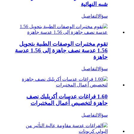
شبه النهائية
سؤال
التفاصيل
تقوم مختبرات الوصفات الطبية بتحويل
1.56 عدسة نصف جاهزة إلى 1.56 عدسة
جاهزة
سؤال
التفاصيل
1.60 فراغات عدسات أكريليك نصف
جاهزة لتخصيص أعمال المختبرات
سؤال
التفاصيل