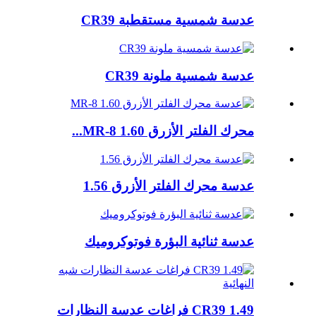
عدسة شمسية مستقطبة CR39
عدسة شمسية ملونة CR39
محرك الفلتر الأزرق 1.60 MR-8...
عدسة محرك الفلتر الأزرق 1.56
عدسة ثنائية البؤرة فوتوكروميك
1.49 CR39 فراغات عدسة النظارات