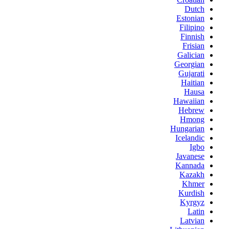
Dutch
Estonian
Filipino
Finnish
Frisian
Galician
Georgian
Gujarati
Haitian
Hausa
Hawaiian
Hebrew
Hmong
Hungarian
Icelandic
Igbo
Javanese
Kannada
Kazakh
Khmer
Kurdish
Kyrgyz
Latin
Latvian