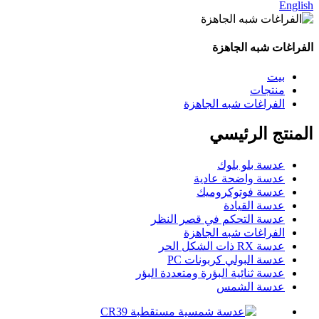
English
الفراغات شبه الجاهزة
بيت
منتجات
الفراغات شبه الجاهزة
المنتج الرئيسي
عدسة بلو بلوك
عدسة واضحة عادية
عدسة فوتوكروميك
عدسة القيادة
عدسة التحكم في قصر النظر
الفراغات شبه الجاهزة
عدسة RX ذات الشكل الحر
عدسة البولي كربونات PC
عدسة ثنائية البؤرة ومتعددة البؤر
عدسة الشمس