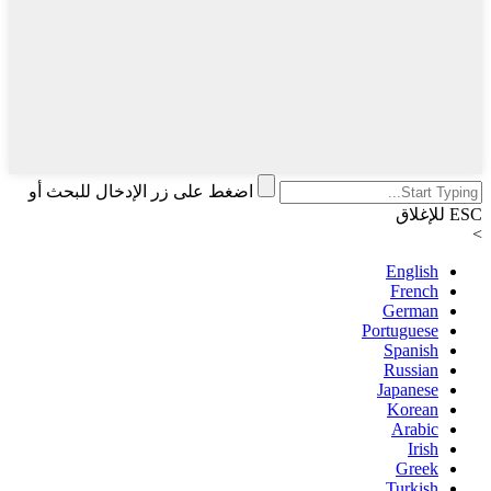
اضغط على زر الإدخال للبحث أو
ESC للإغلاق
>
English
French
German
Portuguese
Spanish
Russian
Japanese
Korean
Arabic
Irish
Greek
Turkish