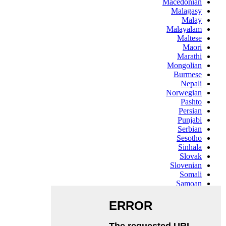
Macedonian
Malagasy
Malay
Malayalam
Maltese
Maori
Marathi
Mongolian
Burmese
Nepali
Norwegian
Pashto
Persian
Punjabi
Serbian
Sesotho
Sinhala
Slovak
Slovenian
Somali
Samoan
Scots Gaelic
Shona
Sindhi
Sundanese