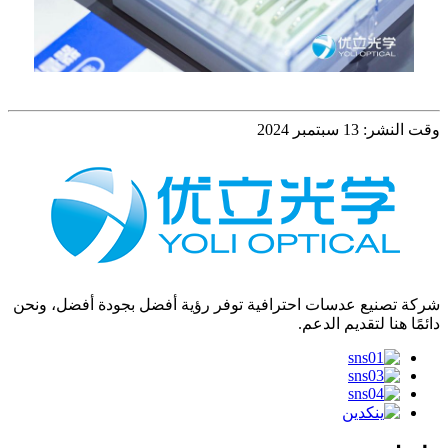
وقت النشر: 13 سبتمبر 2024
شركة تصنيع عدسات احترافية توفر رؤية أفضل بجودة أفضل، ونحن
دائمًا هنا لتقديم الدعم.