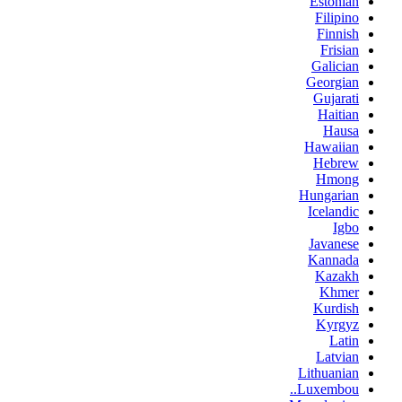
Estonian
Filipino
Finnish
Frisian
Galician
Georgian
Gujarati
Haitian
Hausa
Hawaiian
Hebrew
Hmong
Hungarian
Icelandic
Igbo
Javanese
Kannada
Kazakh
Khmer
Kurdish
Kyrgyz
Latin
Latvian
Lithuanian
Luxembou..